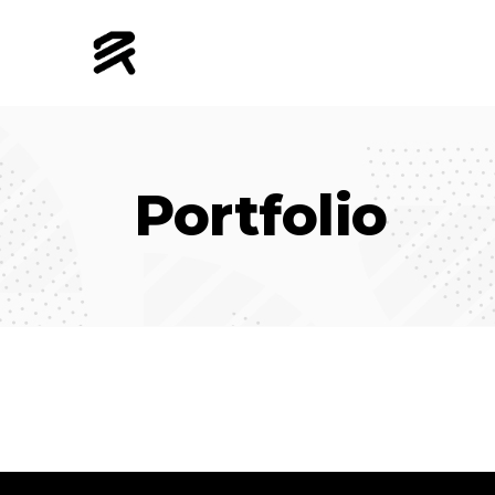
Portfolio